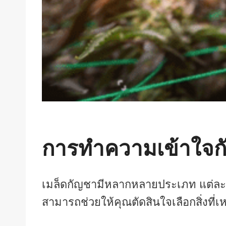
การทำความเข้าใจกั
เมล็ดกัญชามีหลากหลายประเภท แต่ละ
สามารถช่วยให้คุณตัดสินใจเลือกสิ่งที่เ