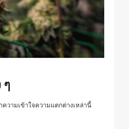
 ๆ
ความเข้าใจความแตกต่างเหล่านี้