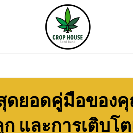
สุดยอดคู่มือของ
ูก และการเติบโตเฟ