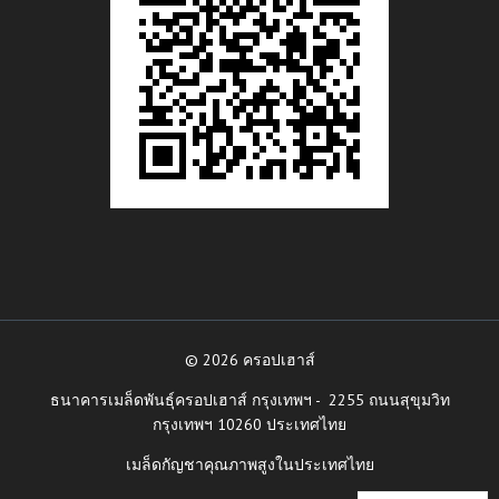
© 2026 ครอปเฮาส์
ธนาคารเมล็ดพันธุ์ครอปเฮาส์ กรุงเทพฯ -
2255 ถนนสุขุมวิท
กรุงเทพฯ 10260 ประเทศไทย
เมล็ดกัญชาคุณภาพสูงในประเทศไทย