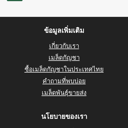
แบบ
ให้
เลือก
ข้อมูลเพิ่มเติม
สามารถ
เกี่ยวกับเรา
เลือก
เมล็ดกัญชา
ตัว
เลือก
ซื้อเมล็ดกัญชาในประเทศไทย
ได้
คำถามที่พบบ่อย
ใน
เมล็ดพันธุ์ขายส่ง
หน้า
ผลิตภัณฑ์
นโยบายของเรา