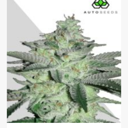
มี
หลาย
แบบ
ให้
เลือก
สามารถ
เลือก
ตัว
เลือก
ได้
ใน
หน้า
ผลิตภัณฑ์