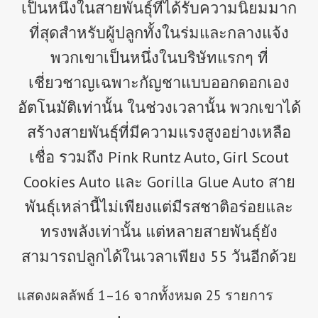
เป็นหนึ่งในสายพันธุ์ที่ได้รับความนิยมมาก
ที่สุดสำหรับผู้ปลูกทั้งในร่มและกลางแจ้ง
พวกเขาเป็นหนึ่งในบริษัทแรกๆ ที่
เชี่ยวชาญเฉพาะกัญชาแบบออกดอกเอง
อัตโนมัติเท่านั้น ในช่วงเวลานั้น พวกเขาได้
สร้างสายพันธุ์ที่มีความแรงสูงอย่างเหลือ
เชื่อ รวมถึง Pink Runtz Auto, Girl Scout
Cookies Auto และ Gorilla Glue Auto สาย
พันธุ์เหล่านี้ไม่เพียงแต่มีรสชาติอร่อยและ
ทรงพลังเท่านั้น แต่หลายสายพันธุ์ยัง
สามารถปลูกได้ในเวลาเพียง 55 วันอีกด้วย
แสดงผลลัพธ์ 1–16 จากทั้งหมด 25 รายการ