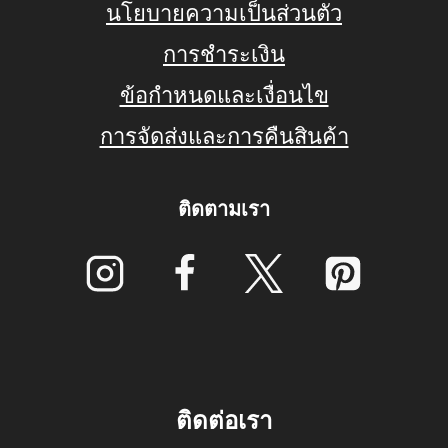
นโยบายความเป็นส่วนตัว
การชำระเงิน
ข้อกำหนดและเงื่อนไข
การจัดส่งและการคืนสินค้า
ติดตามเรา
ติดต่อเรา