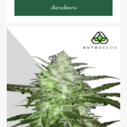
เลือกแพ็คเกจ
ผลิตภัณฑ์
นี้
มี
หลาย
แบบ
ให้
เลือก
สามารถ
เลือก
ตัว
เลือก