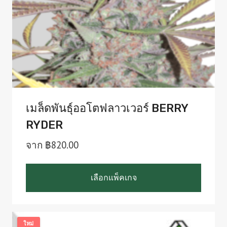
ตัว
เลือก
ได้
ใน
หน้า
ผลิตภัณฑ์
เมล็ดพันธุ์ออโตฟลาวเวอร์ BERRY
RYDER
จาก
฿
820.00
เลือกแพ็คเกจ
ผลิตภัณฑ์
นี้
ใหม่