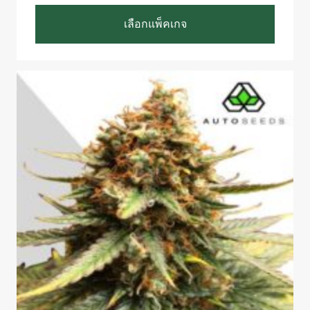
เลือกแพ็คเกจ
ผลิตภัณฑ์
นี้
มี
หลาย
แบบ
ให้
เลือก
สามารถ
เลือก
ตัว
เลือก