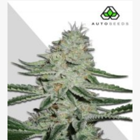
นี้
มี
หลาย
แบบ
ให้
เลือก
สามารถ
เลือก
ตัว
เลือก
ได้
ใน
หน้า