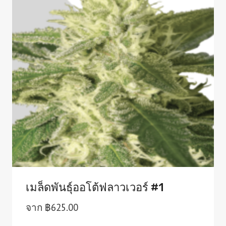
ให้
เลือก
สามารถ
เลือก
ตัว
เลือก
ได้
ใน
หน้า
ผลิตภัณฑ์
เมล็ดพันธุ์ออโต้ฟลาวเวอร์ #1
จาก
฿
625.00